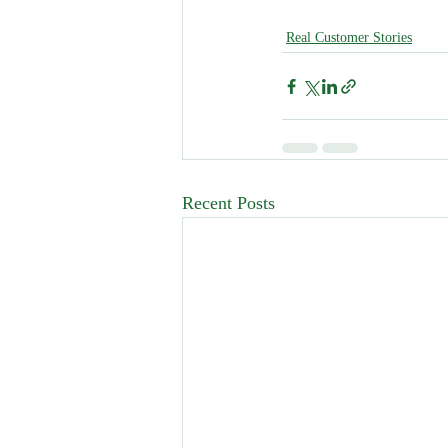
Real Customer Stories
Recent Posts