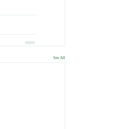
See All